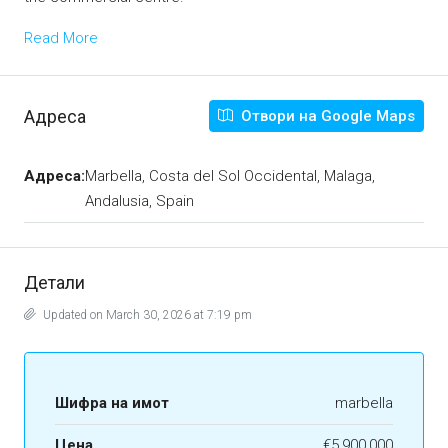
Read More
Адреса
Отвори на Google Maps
Адреса:
Marbella, Costa del Sol Occidental, Malaga,
Andalusia, Spain
Детали
Updated on March 30, 2026 at 7:19 pm
Шифра на имот
marbella
Цена
€5,900,000