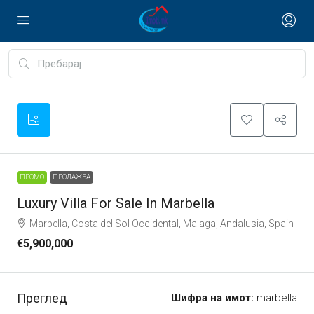
9
ПРОМО
ПРОДАЖБА
Luxury Villa For Sale In Marbella
Marbella, Costa del Sol Occidental, Malaga, Andalusia, Spain
€5,900,000
Преглед
Шифра на имот:
marbella